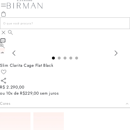
Slim Clarita Cage Flat Black
R$ 2.290,00
ou
10x de R$229,00
sem juros
Cores