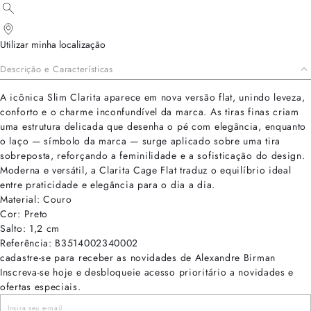
Utilizar minha localização
Descrição e Características
A icônica Slim Clarita aparece em nova versão flat, unindo leveza,
conforto e o charme inconfundível da marca. As tiras finas criam
uma estrutura delicada que desenha o pé com elegância, enquanto
o laço — símbolo da marca — surge aplicado sobre uma tira
sobreposta, reforçando a feminilidade e a sofisticação do design.
Moderna e versátil, a Clarita Cage Flat traduz o equilíbrio ideal
entre praticidade e elegância para o dia a dia.
Material: Couro
Cor: Preto
Salto: 1,2 cm
Referência: B3514002340002
cadastre-se para receber as novidades de Alexandre Birman
Inscreva-se hoje e desbloqueie acesso prioritário a novidades e
ofertas especiais.