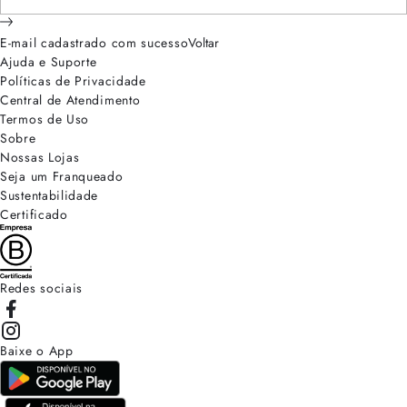
E-mail cadastrado com sucesso
Voltar
Ajuda e Suporte
Políticas de Privacidade
Central de Atendimento
Termos de Uso
Sobre
Nossas Lojas
Seja um Franqueado
Sustentabilidade
Certificado
Redes sociais
Baixe o App