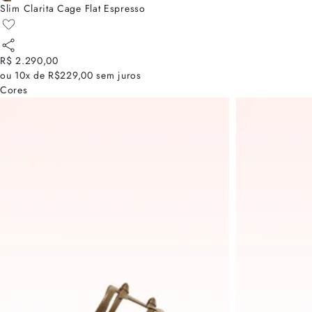
Slim Clarita Cage Flat Espresso
R$ 2.290,00
ou
10x de R$229,00
sem juros
Cores