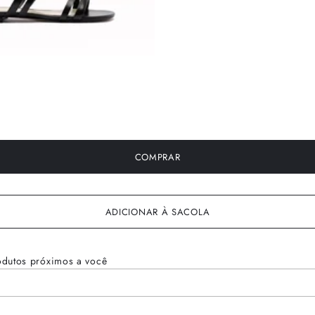
COMPRAR
ADICIONAR À SACOLA
odutos próximos a você