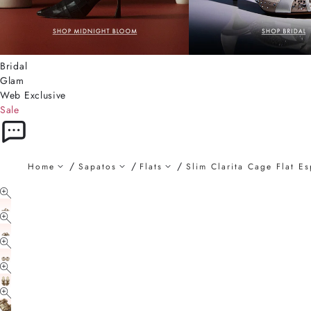
Bridal
Glam
Web Exclusive
Sale
Home
Sapatos
Flats
Slim Clarita Cage Flat E