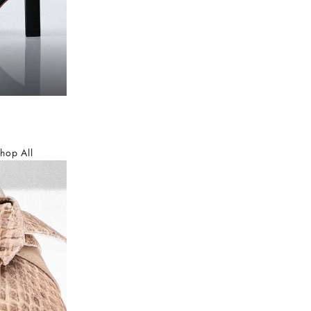
hop All