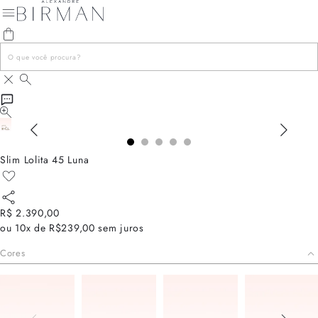
Slim Lolita 45 Luna
R$ 2.390,00
ou
10x de R$239,00
sem juros
Cores