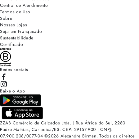
Central de Atendimento
Termos de Uso
Sobre
Nossas Lojas
Seja um Franqueado
Sustentabilidade
Certificado
Redes sociais
Baixe o App
ZZAB Comércio de Calçados Ltda. | Rua África do Sul, 2280.
Padre Mathias, Cariacica/ES. CEP: 29157-900 | CNPJ:
07.900.208/0077-04
©
2026
Alexandre Birman. Todos os direitos