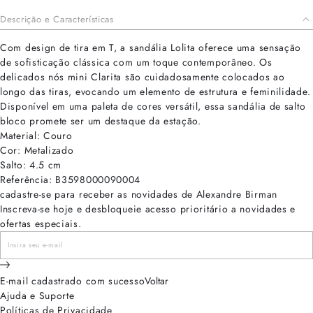
Descrição e Características
Com design de tira em T, a sandália Lolita oferece uma sensação
de sofisticação clássica com um toque contemporâneo. Os
delicados nós mini Clarita são cuidadosamente colocados ao
longo das tiras, evocando um elemento de estrutura e feminilidade.
Disponível em uma paleta de cores versátil, essa sandália de salto
bloco promete ser um destaque da estação.
Material: Couro
Cor: Metalizado
Salto: 4.5 cm
Referência: B3598000090004
cadastre-se para receber as novidades de Alexandre Birman
Inscreva-se hoje e desbloqueie acesso prioritário a novidades e
ofertas especiais.
E-mail cadastrado com sucesso
Voltar
Ajuda e Suporte
Políticas de Privacidade