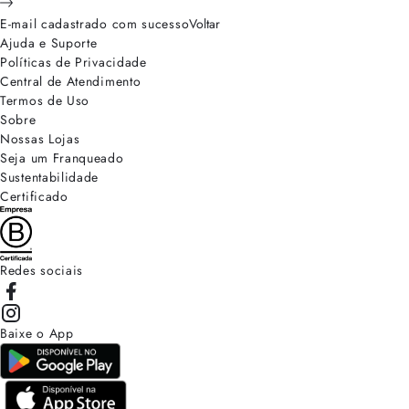
E-mail cadastrado com sucesso
Voltar
Ajuda e Suporte
Políticas de Privacidade
Central de Atendimento
Termos de Uso
Sobre
Nossas Lojas
Seja um Franqueado
Sustentabilidade
Certificado
Redes sociais
Baixe o App