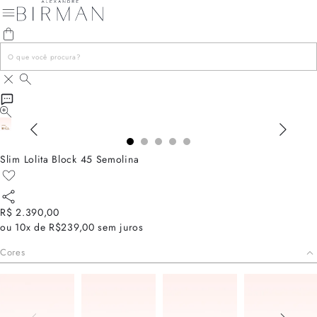
Slim Lolita Block 45 Semolina
R$ 2.390,00
ou
10x de R$239,00
sem juros
Cores