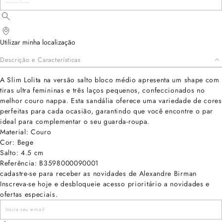
Utilizar minha localização
Descrição e Características
A Slim Lolita na versão salto bloco médio apresenta um shape com
tiras ultra femininas e três laços pequenos, confeccionados no
melhor couro nappa. Esta sandália oferece uma variedade de cores
perfeitas para cada ocasião, garantindo que você encontre o par
ideal para complementar o seu guarda-roupa.
Material: Couro
Cor: Bege
Salto: 4.5 cm
Referência: B3598000090001
cadastre-se para receber as novidades de Alexandre Birman
Inscreva-se hoje e desbloqueie acesso prioritário a novidades e
ofertas especiais.