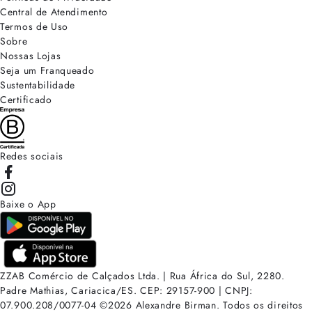
Central de Atendimento
Termos de Uso
Sobre
Nossas Lojas
Seja um Franqueado
Sustentabilidade
Certificado
Redes sociais
Baixe o App
ZZAB Comércio de Calçados Ltda. | Rua África do Sul, 2280.
Padre Mathias, Cariacica/ES. CEP: 29157-900 | CNPJ:
07.900.208/0077-04
©
2026
Alexandre Birman. Todos os direitos