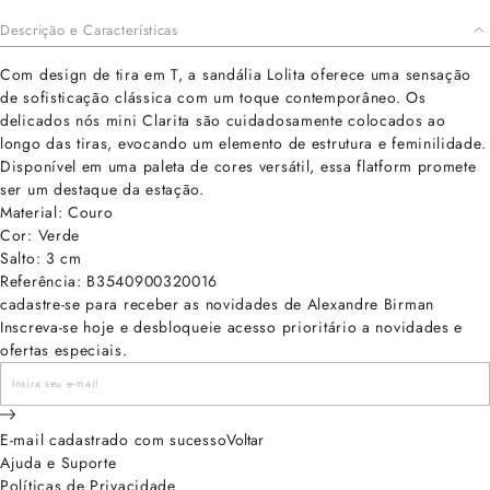
Descrição e Características
Com design de tira em T, a sandália Lolita oferece uma sensação
de sofisticação clássica com um toque contemporâneo. Os
delicados nós mini Clarita são cuidadosamente colocados ao
longo das tiras, evocando um elemento de estrutura e feminilidade.
Disponível em uma paleta de cores versátil, essa flatform promete
ser um destaque da estação.
Material: Couro
Cor: Verde
Salto: 3 cm
Referência: B3540900320016
cadastre-se para receber as novidades de Alexandre Birman
Inscreva-se hoje e desbloqueie acesso prioritário a novidades e
ofertas especiais.
E-mail cadastrado com sucesso
Voltar
Ajuda e Suporte
Políticas de Privacidade