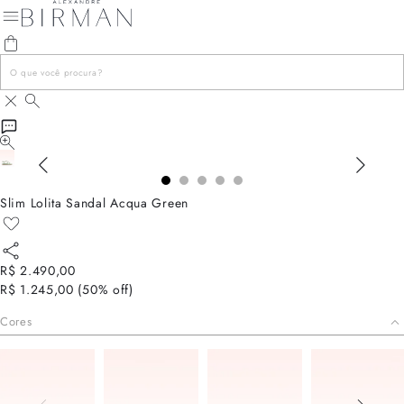
Slim Lolita Sandal Acqua Green
R$ 2.490,00
R$ 1.245,00
(
50
% off)
Cores