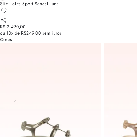
Slim Lolita Sport Sandal Luna
R$ 2.490,00
ou
10x de R$249,00
sem juros
Cores