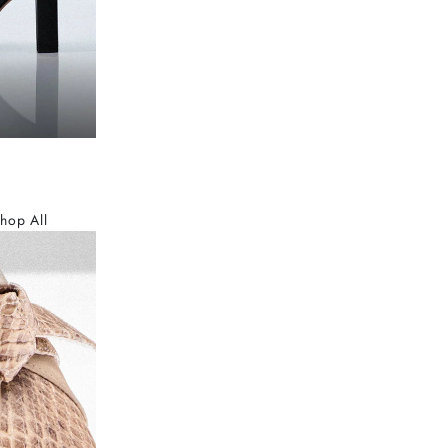
hop All