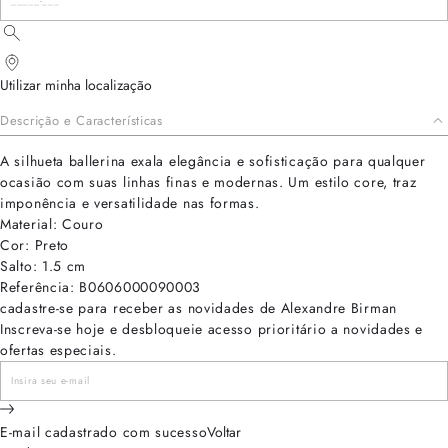
Utilizar minha localização
Descrição e Características
A silhueta ballerina exala elegância e sofisticação para qualquer
ocasião com suas linhas finas e modernas. Um estilo core, traz
imponência e versatilidade nas formas.
Material: Couro
Cor: Preto
Salto: 1.5 cm
Referência: B0606000090003
cadastre-se para receber as novidades de Alexandre Birman
Inscreva-se hoje e desbloqueie acesso prioritário a novidades e
ofertas especiais.
E-mail cadastrado com sucesso
Voltar