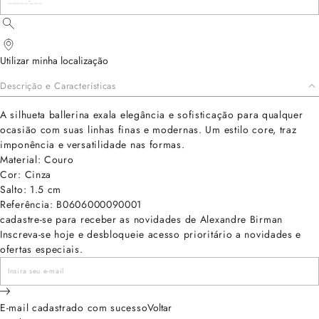
Utilizar minha localização
Descrição e Características
A silhueta ballerina exala elegância e sofisticação para qualquer
ocasião com suas linhas finas e modernas. Um estilo core, traz
imponência e versatilidade nas formas.
Material: Couro
Cor: Cinza
Salto: 1.5 cm
Referência: B0606000090001
cadastre-se para receber as novidades de Alexandre Birman
Inscreva-se hoje e desbloqueie acesso prioritário a novidades e
ofertas especiais.
E-mail cadastrado com sucesso
Voltar