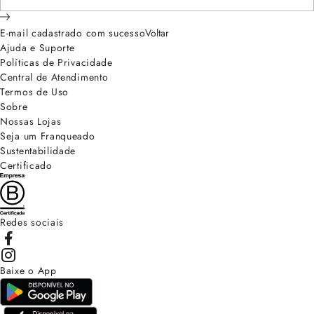
E-mail cadastrado com sucesso
Voltar
Ajuda e Suporte
Políticas de Privacidade
Central de Atendimento
Termos de Uso
Sobre
Nossas Lojas
Seja um Franqueado
Sustentabilidade
Certificado
Redes sociais
Baixe o App