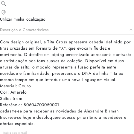
Utilizar minha localização
Descrição e Características
Com design original, a Tita Cross apresenta cabedal definido por
tiras cruzadas em formato de “X”, que evocam fluidez e
movimento. O detalhe em piping envernizado acrescenta contraste
e sofisticação aos tons suaves da coleção. Disponível em duas
alturas de salto, o modelo representa a fusão perfeita entre
novidade e familiaridade, preservando o DNA da linha Tita ao
mesmo tempo em que introduz uma nova linguagem visual.
Material: Couro
Cor: Amarelo
Salto: 6 cm
Referência: B0604700050001
cadastre-se para receber as novidades de Alexandre Birman
Inscreva-se hoje e desbloqueie acesso prioritário a novidades e
ofertas especiais.