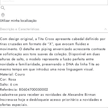
Utilizar minha localização
Descrição e Características
Com design original, a Tita Cross apresenta cabedal definido por
tiras cruzadas em formato de “X”, que evocam fluidez e
movimento. O detalhe em piping envernizado acrescenta contraste
e sofisticação aos tons suaves da coleção. Disponível em duas
alturas de salto, o modelo representa a fusão perfeita entre
novidade e familiaridade, preservando o DNA da linha Tita ao
mesmo tempo em que introduz uma nova linguagem visual.
Material: Couro
Cor: Rosa
Salto: 6 cm
Referência: B0604700050002
cadastre-se para receber as novidades de Alexandre Birman
Inscreva-se hoje e desbloqueie acesso prioritário a novidades e
ofertas especiais.