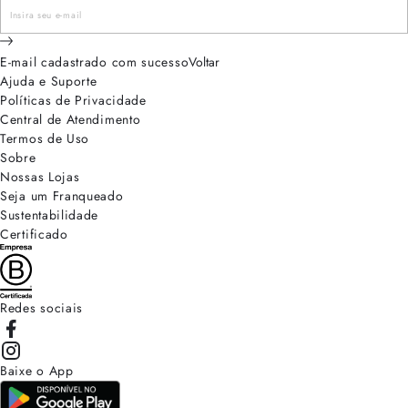
E-mail cadastrado com sucesso
Voltar
Ajuda e Suporte
Políticas de Privacidade
Central de Atendimento
Termos de Uso
Sobre
Nossas Lojas
Seja um Franqueado
Sustentabilidade
Certificado
Redes sociais
Baixe o App