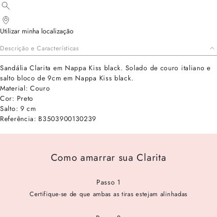
Utilizar minha localização
Descrição e Características
Sandália Clarita em Nappa Kiss black. Solado de couro italiano e
salto bloco de 9cm em Nappa Kiss black.
Material: Couro
Cor: Preto
Salto: 9 cm
Referência: B3503900130239
Como amarrar sua Clarita
Passo 1
Certifique-se de que ambas as tiras estejam alinhadas