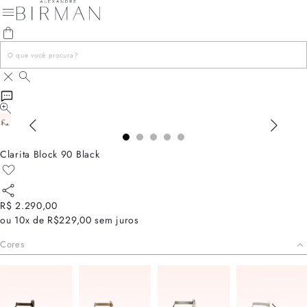
Clarita Block 90 Black
R$ 2.290,00
ou
10x de R$229,00
sem juros
Cores