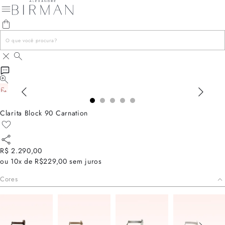
Clarita Block 90 Carnation
R$ 2.290,00
ou
10x de R$229,00
sem juros
Cores