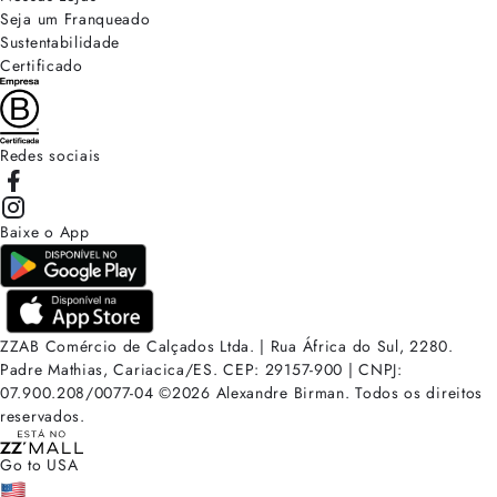
Seja um Franqueado
Sustentabilidade
Certificado
Redes sociais
Baixe o App
ZZAB Comércio de Calçados Ltda. | Rua África do Sul, 2280.
Padre Mathias, Cariacica/ES. CEP: 29157-900 | CNPJ:
07.900.208/0077-04
©
2026
Alexandre Birman. Todos os direitos
reservados.
Go to USA