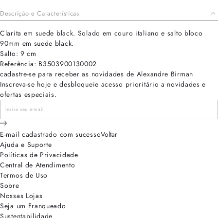
Descrição e Características
Clarita em suede black. Solado em couro italiano e salto bloco
90mm em suede black.
Salto: 9 cm
Referência: B3503900130002
cadastre-se para receber as novidades de Alexandre Birman
Inscreva-se hoje e desbloqueie acesso prioritário a novidades e
ofertas especiais.
E-mail cadastrado com sucesso
Voltar
Ajuda e Suporte
Políticas de Privacidade
Central de Atendimento
Termos de Uso
Sobre
Nossas Lojas
Seja um Franqueado
Sustentabilidade