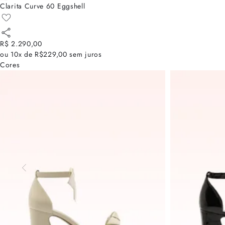
Clarita Curve 60 Eggshell
R$ 2.290,00
ou
10x de R$229,00
sem juros
Cores