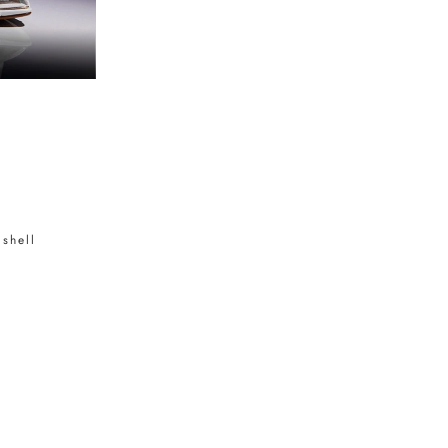
shell