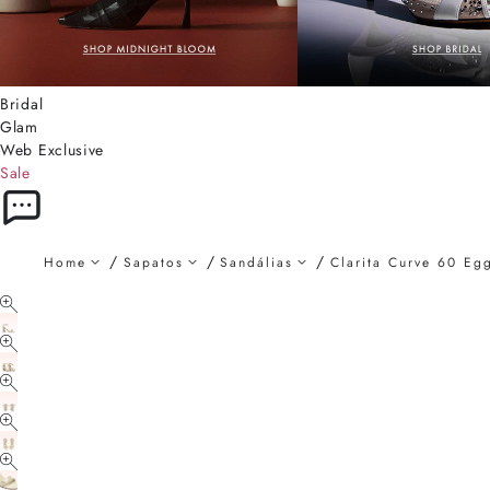
Bridal
Glam
Web Exclusive
Sale
Home
Sapatos
Sandálias
Clarita Curve 60 Egg