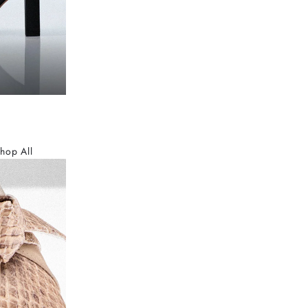
hop All