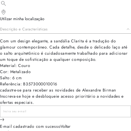
Utilizar minha localização
Descrição e Características
Com um design elegante, a sandália Clarita é a tradução do
glamour contemporâneo. Cada detalhe, desde o delicado laço até
o salto arquitetônico é cuidadosamente trabalhado para adicionar
um toque de sofisticação a qualquer composição.
Material: Couro
Cor: Metalizado
Salto: 6 cm
Referência: B3573000010016
cadastre-se para receber as novidades de Alexandre Birman
Inscreva-se hoje e desbloqueie acesso prioritário a novidades e
ofertas especiais.
E-mail cadastrado com sucesso
Voltar