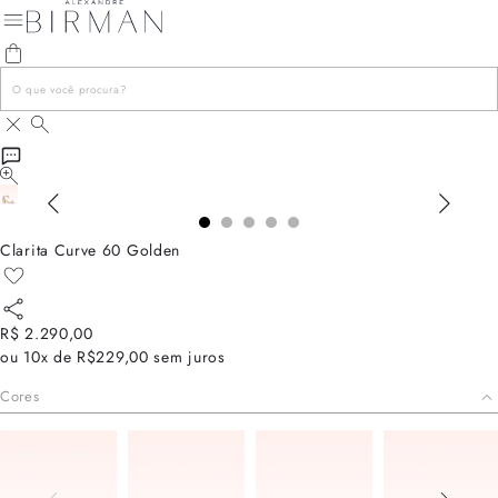
Clarita Curve 60 Golden
R$ 2.290,00
ou
10x de R$229,00
sem juros
Cores