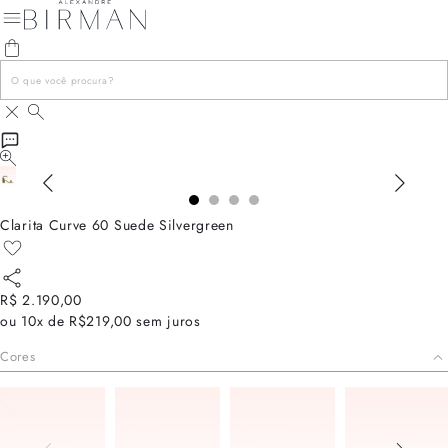
Clarita Curve 60 Suede Silvergreen
R$ 2.190,00
ou
10x de R$219,00
sem juros
Cores