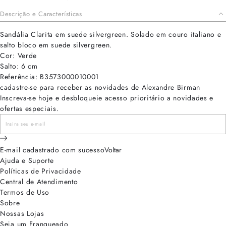
Descrição e Características
Sandália Clarita em suede silvergreen. Solado em couro italiano e
salto bloco em suede silvergreen.
Cor: Verde
Salto: 6 cm
Referência: B3573000010001
cadastre-se para receber as novidades de Alexandre Birman
Inscreva-se hoje e desbloqueie acesso prioritário a novidades e
ofertas especiais.
E-mail cadastrado com sucesso
Voltar
Ajuda e Suporte
Políticas de Privacidade
Central de Atendimento
Termos de Uso
Sobre
Nossas Lojas
Seja um Franqueado