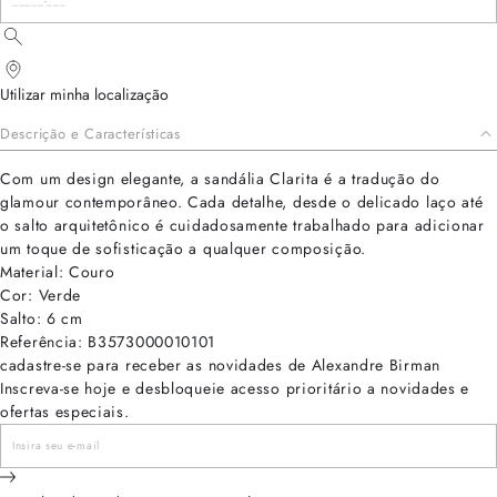
Utilizar minha localização
Descrição e Características
Com um design elegante, a sandália Clarita é a tradução do
glamour contemporâneo. Cada detalhe, desde o delicado laço até
o salto arquitetônico é cuidadosamente trabalhado para adicionar
um toque de sofisticação a qualquer composição.
Material: Couro
Cor: Verde
Salto: 6 cm
Referência: B3573000010101
cadastre-se para receber as novidades de Alexandre Birman
Inscreva-se hoje e desbloqueie acesso prioritário a novidades e
ofertas especiais.