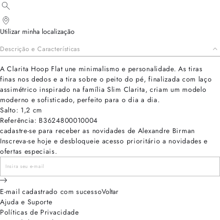
Utilizar minha localização
Descrição e Características
A Clarita Hoop Flat une minimalismo e personalidade. As tiras
finas nos dedos e a tira sobre o peito do pé, finalizada com laço
assimétrico inspirado na família Slim Clarita, criam um modelo
moderno e sofisticado, perfeito para o dia a dia.
Salto: 1,2 cm
Referência: B3624800010004
cadastre-se para receber as novidades de Alexandre Birman
Inscreva-se hoje e desbloqueie acesso prioritário a novidades e
ofertas especiais.
E-mail cadastrado com sucesso
Voltar
Ajuda e Suporte
Políticas de Privacidade