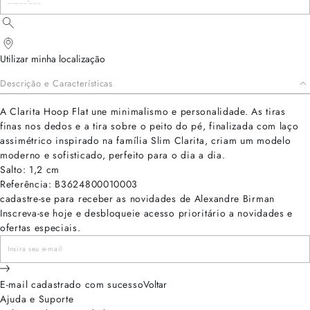
Utilizar minha localização
Descrição e Características
A Clarita Hoop Flat une minimalismo e personalidade. As tiras
finas nos dedos e a tira sobre o peito do pé, finalizada com laço
assimétrico inspirado na família Slim Clarita, criam um modelo
moderno e sofisticado, perfeito para o dia a dia.
Salto: 1,2 cm
Referência: B3624800010003
cadastre-se para receber as novidades de Alexandre Birman
Inscreva-se hoje e desbloqueie acesso prioritário a novidades e
ofertas especiais.
E-mail cadastrado com sucesso
Voltar
Ajuda e Suporte