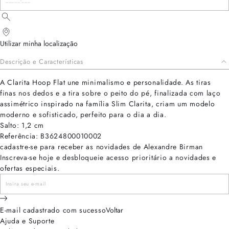
Utilizar minha localização
Descrição e Características
A Clarita Hoop Flat une minimalismo e personalidade. As tiras
finas nos dedos e a tira sobre o peito do pé, finalizada com laço
assimétrico inspirado na família Slim Clarita, criam um modelo
moderno e sofisticado, perfeito para o dia a dia.
Salto: 1,2 cm
Referência: B3624800010002
cadastre-se para receber as novidades de Alexandre Birman
Inscreva-se hoje e desbloqueie acesso prioritário a novidades e
ofertas especiais.
E-mail cadastrado com sucesso
Voltar
Ajuda e Suporte