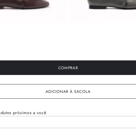
COMPRAR
ADICIONAR À SACOLA
odutos próximos a você