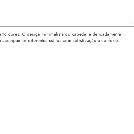
arto cores. O design minimalista do cabedal é delicadamente
 acompanhar diferentes estilos com sofisticação e conforto.