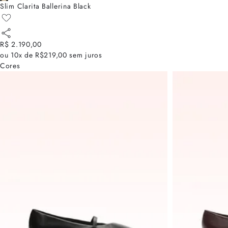
Slim Clarita Ballerina Black
R$ 2.190,00
ou
10x de R$219,00
sem juros
Cores