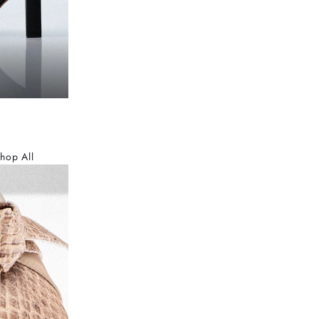
hop All