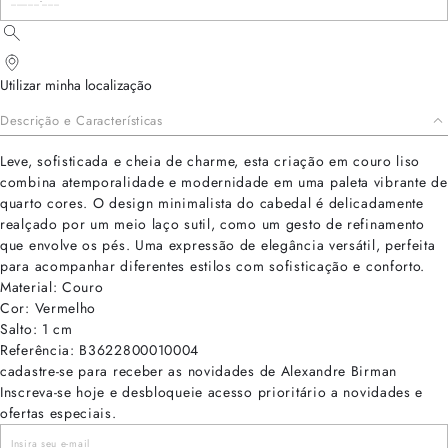
Utilizar minha localização
Descrição e Características
Leve, sofisticada e cheia de charme, esta criação em couro liso
combina atemporalidade e modernidade em uma paleta vibrante de
quarto cores. O design minimalista do cabedal é delicadamente
realçado por um meio laço sutil, como um gesto de refinamento
que envolve os pés. Uma expressão de elegância versátil, perfeita
para acompanhar diferentes estilos com sofisticação e conforto.
Material: Couro
Cor: Vermelho
Salto: 1 cm
Referência: B3622800010004
cadastre-se para receber as novidades de Alexandre Birman
Inscreva-se hoje e desbloqueie acesso prioritário a novidades e
ofertas especiais.