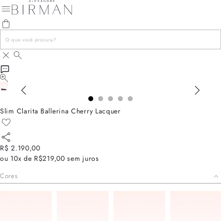
Slim Clarita Ballerina Cherry Lacquer
R$ 2.190,00
ou
10x de R$219,00
sem juros
Cores