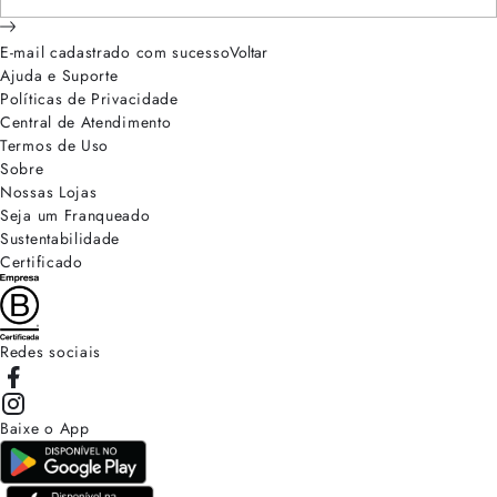
E-mail cadastrado com sucesso
Voltar
Ajuda e Suporte
Políticas de Privacidade
Central de Atendimento
Termos de Uso
Sobre
Nossas Lojas
Seja um Franqueado
Sustentabilidade
Certificado
Redes sociais
Baixe o App