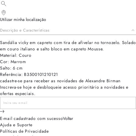
Utilizar minha localização
Descrição e Características
Sandália vicky em capreto com tira de afivelar no tornozelo. Solado
em couro italiano e salto bloco em capreto Mousse.
Material: Couro
Cor: Marrom
Salto: 6 cm
Referência: B3500101210121
cadastre-se para receber as novidades de Alexandre Birman
Inscreva-se hoje e desbloqueie acesso prioritário a novidades e
ofertas especiais.
E-mail cadastrado com sucesso
Voltar
Ajuda e Suporte
Políticas de Privacidade