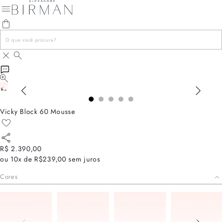
Vicky Block 60 Mousse
R$ 2.390,00
ou
10x de R$239,00
sem juros
Cores