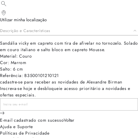
Utilizar minha localização
Descrição e Características
Sandália vicky em capreto com tira de afivelar no tornozelo. Solado
em couro italiano e salto bloco em capreto Mousse.
Material: Couro
Cor: Marrom
Salto: 6 cm
Referência: B3500101210121
cadastre-se para receber as novidades de Alexandre Birman
Inscreva-se hoje e desbloqueie acesso prioritário a novidades e
ofertas especiais.
E-mail cadastrado com sucesso
Voltar
Ajuda e Suporte
Políticas de Privacidade