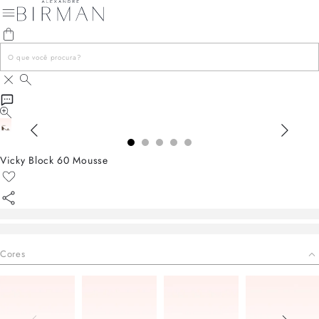
Vicky Block 60 Mousse
Cores