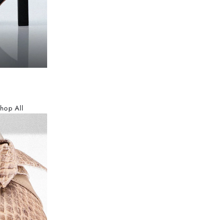
hop All