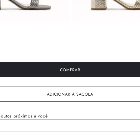
COMPRAR
ADICIONAR À SACOLA
odutos próximos a você