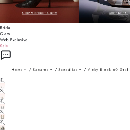
Bridal
Glam
Web Exclusive
Sale
Home
Sapatos
Sandálias
Vicky Block 60 Grafi