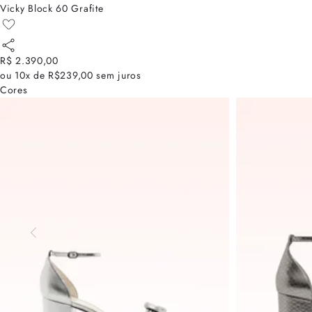
Vicky Block 60 Grafite
R$ 2.390,00
ou
10x de R$239,00
sem juros
Cores