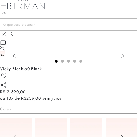
Vicky Block 60 Black
R$ 2.390,00
ou
10x de R$239,00
sem juros
Cores