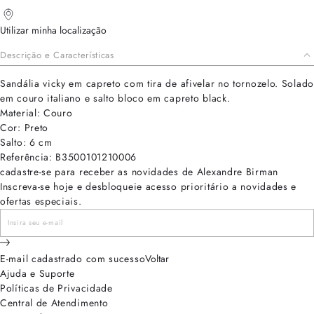
Utilizar minha localização
Descrição e Características
Sandália vicky em capreto com tira de afivelar no tornozelo. Solado
em couro italiano e salto bloco em capreto black.
Material: Couro
Cor: Preto
Salto: 6 cm
Referência: B3500101210006
cadastre-se para receber as novidades de Alexandre Birman
Inscreva-se hoje e desbloqueie acesso prioritário a novidades e
ofertas especiais.
E-mail cadastrado com sucesso
Voltar
Ajuda e Suporte
Políticas de Privacidade
Central de Atendimento