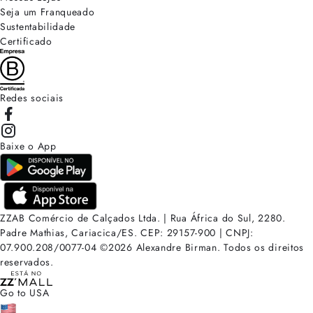
Seja um Franqueado
Sustentabilidade
Certificado
Redes sociais
Baixe o App
ZZAB Comércio de Calçados Ltda. | Rua África do Sul, 2280.
Padre Mathias, Cariacica/ES. CEP: 29157-900 | CNPJ:
07.900.208/0077-04
©
2026
Alexandre Birman. Todos os direitos
reservados.
Go to USA