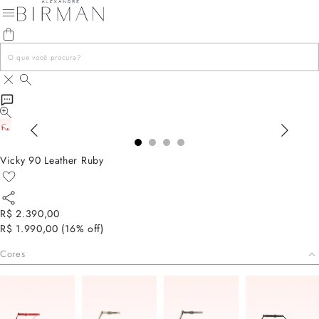
Vicky 90 Leather Ruby
R$ 2.390,00
R$ 1.990,00
(
16
% off)
Cores