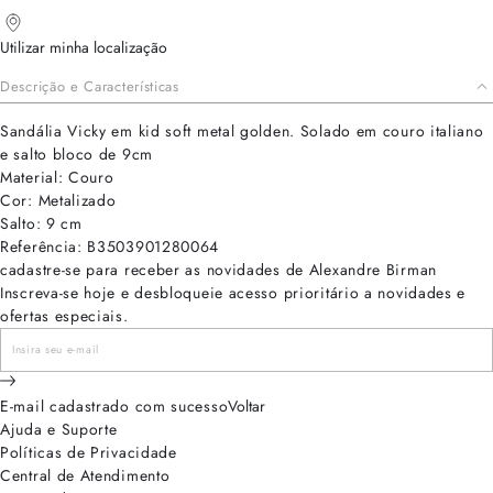
Utilizar minha localização
Descrição e Características
Sandália Vicky em kid soft metal golden. Solado em couro italiano
e salto bloco de 9cm
Material: Couro
Cor: Metalizado
Salto: 9 cm
Referência: B3503901280064
cadastre-se para receber as novidades de Alexandre Birman
Inscreva-se hoje e desbloqueie acesso prioritário a novidades e
ofertas especiais.
E-mail cadastrado com sucesso
Voltar
Ajuda e Suporte
Políticas de Privacidade
Central de Atendimento