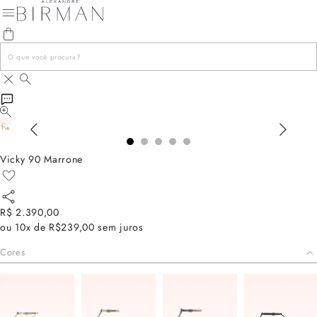
Vicky 90 Marrone
R$ 2.390,00
ou
10x de R$239,00
sem juros
Cores