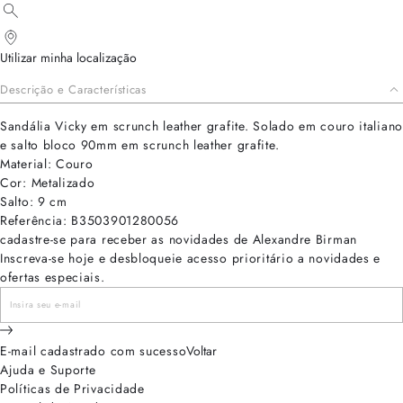
Utilizar minha localização
Descrição e Características
Sandália Vicky em scrunch leather grafite. Solado em couro italiano
e salto bloco 90mm em scrunch leather grafite.
Material: Couro
Cor: Metalizado
Salto: 9 cm
Referência: B3503901280056
cadastre-se para receber as novidades de Alexandre Birman
Inscreva-se hoje e desbloqueie acesso prioritário a novidades e
ofertas especiais.
E-mail cadastrado com sucesso
Voltar
Ajuda e Suporte
Políticas de Privacidade