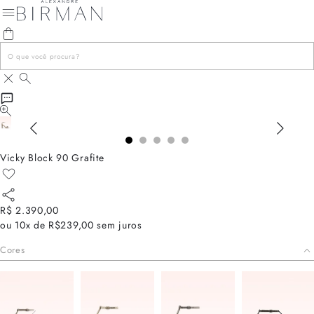
Vicky Block 90 Grafite
R$ 2.390,00
ou
10x de R$239,00
sem juros
Cores