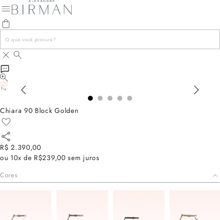
Chiara 90 Block Golden
R$ 2.390,00
ou
10x de R$239,00
sem juros
Cores