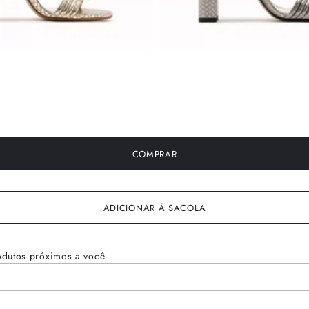
COMPRAR
ADICIONAR À SACOLA
odutos próximos a você