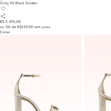
Vicky 90 Block Golden
R$ 2.390,00
ou
10x de R$239,00
sem juros
Cores