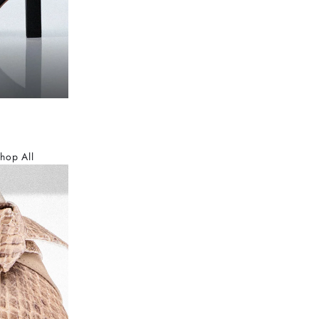
hop All