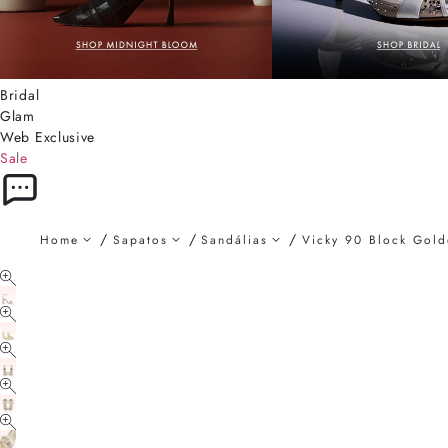
Bridal
Glam
Web Exclusive
Sale
Home
Sapatos
Sandálias
Vicky 90 Block Gold